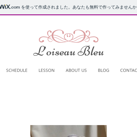
.com
を使って作成されました。あなたも無料で作ってみませんか
​L’oiseau Bleu
SCHEDULE
LESSON
ABOUT US
BLOG
CONTAC