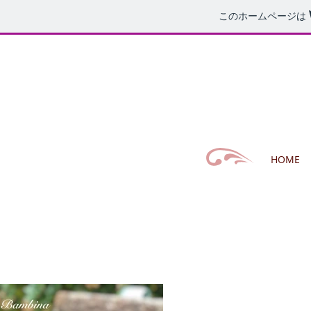
このホームページは
HOME